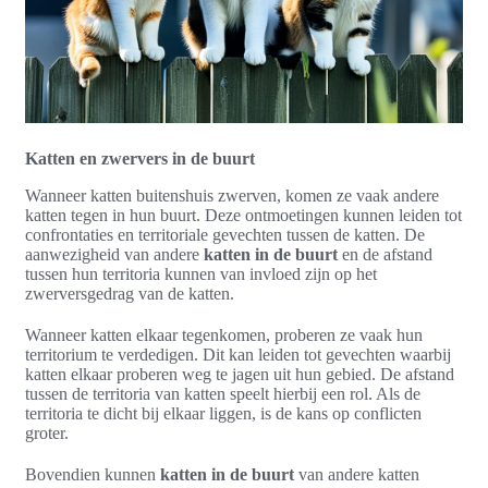
Katten en zwervers in de buurt
Wanneer katten buitenshuis zwerven, komen ze vaak andere
katten tegen in hun buurt. Deze ontmoetingen kunnen leiden tot
confrontaties en territoriale gevechten tussen de katten. De
aanwezigheid van andere
katten in de buurt
en de afstand
tussen hun territoria kunnen van invloed zijn op het
zwerversgedrag van de katten.
Wanneer katten elkaar tegenkomen, proberen ze vaak hun
territorium te verdedigen. Dit kan leiden tot gevechten waarbij
katten elkaar proberen weg te jagen uit hun gebied. De afstand
tussen de territoria van katten speelt hierbij een rol. Als de
territoria te dicht bij elkaar liggen, is de kans op conflicten
groter.
Bovendien kunnen
katten in de buurt
van andere katten