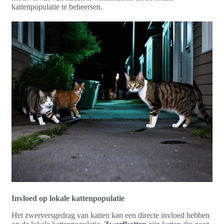
kattenpopulatie te beheersen.
Invloed op lokale kattenpopulatie
Het zwerversgedrag van katten kan een directe invloed hebben