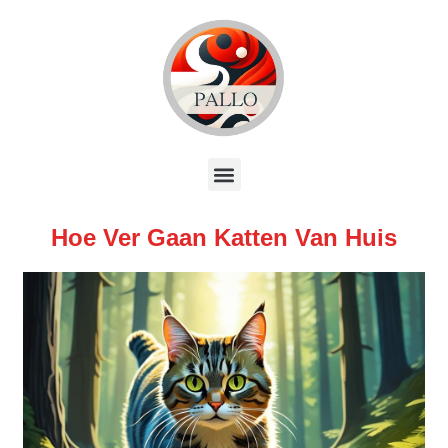
Hoe Ver Gaan Katten Van Huis