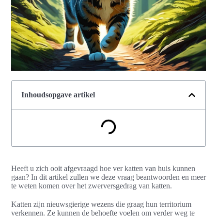
Inhoudsopgave artikel
Heeft u zich ooit afgevraagd hoe ver katten van huis kunnen
gaan? In dit artikel zullen we deze vraag beantwoorden en meer
te weten komen over het zwerversgedrag van katten.
Katten zijn nieuwsgierige wezens die graag hun territorium
verkennen. Ze kunnen de behoefte voelen om verder weg te