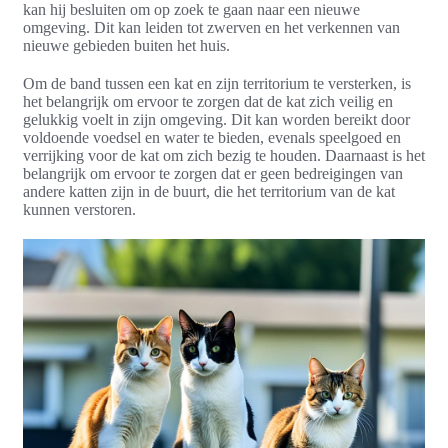
kan hij besluiten om op zoek te gaan naar een nieuwe
omgeving. Dit kan leiden tot zwerven en het verkennen van
nieuwe gebieden buiten het huis.
Om de band tussen een kat en zijn territorium te versterken, is
het belangrijk om ervoor te zorgen dat de kat zich veilig en
gelukkig voelt in zijn omgeving. Dit kan worden bereikt door
voldoende voedsel en water te bieden, evenals speelgoed en
verrijking voor de kat om zich bezig te houden. Daarnaast is het
belangrijk om ervoor te zorgen dat er geen bedreigingen van
andere katten zijn in de buurt, die het territorium van de kat
kunnen verstoren.