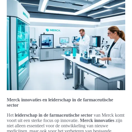
Merck innovaties en leiderschap in de farmaceutische
sector
Het
leiderschap in de farmaceutische sector
van Merck komt
voort uit een sterke focus op innovatie.
Merck innovaties
zijn
niet alleen essentieel voor de ontwikkeling van nieuwe
medicijnen, maar ook voor het verbeteren van bestaande