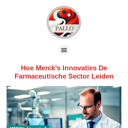
Hoe Merck’s Innovaties De
Farmaceutische Sector Leiden