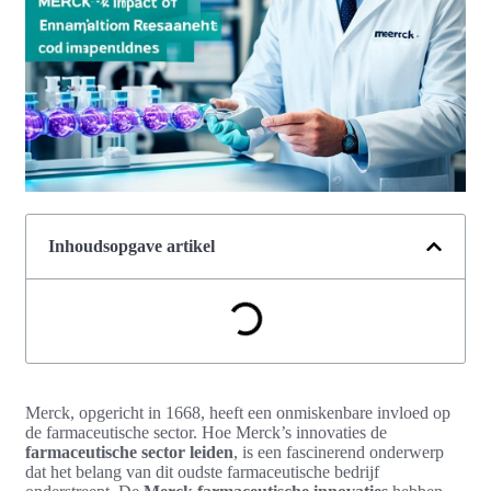
Inhoudsopgave artikel
Merck, opgericht in 1668, heeft een onmiskenbare invloed op
de farmaceutische sector. Hoe Merck’s innovaties de
farmaceutische sector leiden
, is een fascinerend onderwerp
dat het belang van dit oudste farmaceutische bedrijf