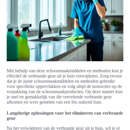
Met behulp van deze schoonmaakmiddelen en methoden kun je
effectief de verbrande geur uit je huis verwijderen. Zorg ervoor
dat je de juiste schoonmaakmiddelen en methoden gebruikt
voor specifieke oppervlakken en volg altijd de instructies op de
verpakking van de schoonmaakproducten. Op deze manier kun
je snel en gemakkelijk van die vervelende verbrande geur
afkomen en weer genieten van een fris ruikend huis.
Langdurige oplossingen voor het elimineren van verbrande
geur
Na het verwijderen van de verbrande geur uit je huis, wil je er