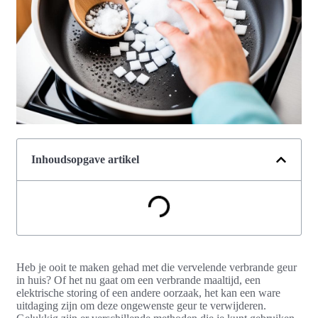
Inhoudsopgave artikel
Heb je ooit te maken gehad met die vervelende verbrande geur
in huis? Of het nu gaat om een verbrande maaltijd, een
elektrische storing of een andere oorzaak, het kan een ware
uitdaging zijn om deze ongewenste geur te verwijderen.