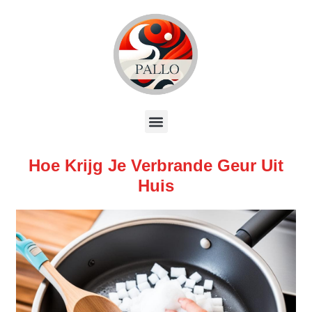
Hoe Krijg Je Verbrande Geur Uit
Huis