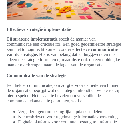
Effectieve strategie implementatie
Bij
strategie implementatie
speelt de manier van
communicatie een cruciale rol. Een goed gedefinieerde strategie
kan niet tot zijn recht komen zonder effectieve
communicatie
van de strategie.
Het is van belang dat leidinggevenden niet
alleen de strategie formuleren, maar deze ook op een duidelijke
manier overbrengen naar alle lagen van de organisatie.
Communicatie van de strategie
Een helder communicatieplan zorgt ervoor dat iedereen binnen
de organisatie begrijpt wat de strategie inhoudt en welke rol zij
hierin spelen. Het is aan te bevelen om verschillende
communicatiekanalen te gebruiken, zoals:
Vergaderingen om belangrijke updates te delen
Nieuwsbrieven voor regelmatige informatievoorziening
Digitale platforms voor continue toegang tot informatie