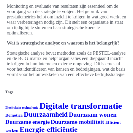
Monitoring en evaluatie van resultaten zijn essentieel om de
voortgang van de strategie te volgen. Het gebruik van
prestatiemetrics helpt om inzicht te krijgen in wat goed werkt en
waar verbeteringen nodig zijn. Dit stelt een organisatie in staat
om tijdig bij te sturen en haar strategische koers te
optimaliseren.
Wat is strategische analyse en waarom is het belangrijk?
Strategische analyse bevat methoden zoals de PESTEL-analyse
en de BCG-matrix en helpt organisaties een diepgaand inzicht
te krijgen in hun interne en externe omgeving. Dit is cruciaal
voor het identificeren van kansen en bedreigingen, wat de basis
vormt voor het ontwikkelen van een effectieve bedrijfsstrategie.
Tags
Digitale transformatie
Blockchain technologie
Duurzaamheid
Duurzaam wonen
Domotica
Duurzame mobiliteit
Duurzame energie
Efficient
Energie-efficiëntie
werken