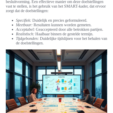
besluitvorming. Een effectieve manier om deze doelstellingen
vast te stellen, is het gebruik van het SMART-kader, dat ervoor
zorgt dat de doelstellingen:
Specifiek:
Duidelijk en precies geformuleerd.
Meetbaar:
Resultaten kunnen worden gemeten.
Acceptabel:
Geaccepteerd door alle betrokken partijen.
Realistisch:
Haalbaar binnen de gestelde termijn.
Tijdgebonden:
Duidelijke tijdslijnen voor het behalen van
de doelstellingen.