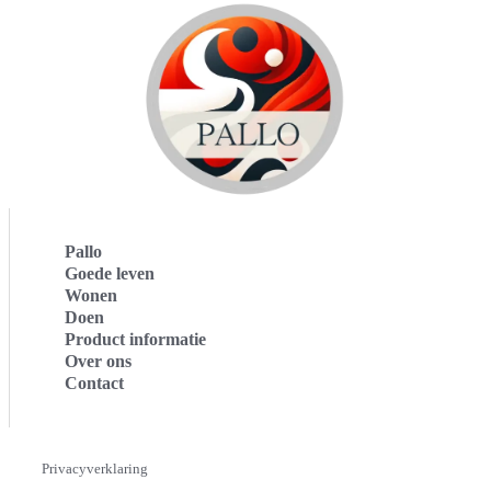
Pallo
Goede leven
Wonen
Doen
Product informatie
Over ons
Contact
Privacyverklaring