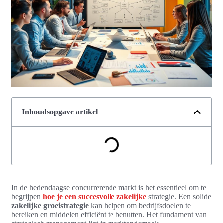
Inhoudsopgave artikel
In de hedendaagse concurrerende markt is het essentieel om te
begrijpen
hoe je een succesvolle zakelijke
strategie. Een solide
zakelijke groeistrategie
kan helpen om bedrijfsdoelen te
bereiken en middelen efficiënt te benutten. Het fundament van