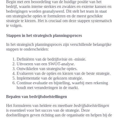
Begin met een beoordeling van de huidige positie van het
bedrijf, waarin interne sterktes en zwaktes en externe kansen en
bedreigingen worden geanalyseerd. Dit stelt het team in staat
om strategische opties te formuleren en de meest geschikte
strategie te kiezen. Het is cruciaal om deze stappen systematisch
te volgen.
Stappen in het strategisch planningsproces
In het strategisch planningsproces zijn verschillende belangrijke
stappen te onderscheiden:
Definiëren van de bedrijfsvisie en -missie.
Uitvoeren van een SWOT-analyse.
Ontwikkelen van strategische opties.
Evalueren van de opties en kiezen van de beste strategie.
Implementatie van de gekozen strategie.
Continue evaluatie en bijstelling, waarbij men rekening
houdt met veranderingen in de markt.
Bepalen van bedrijfsdoelstellingen
Het formuleren van heldere en meetbare
bedrijfsdoelstellingen
is essentieel voor het succes van de strategie. Deze
doelstellingen geven richting aan de organisatie en helpen bij de