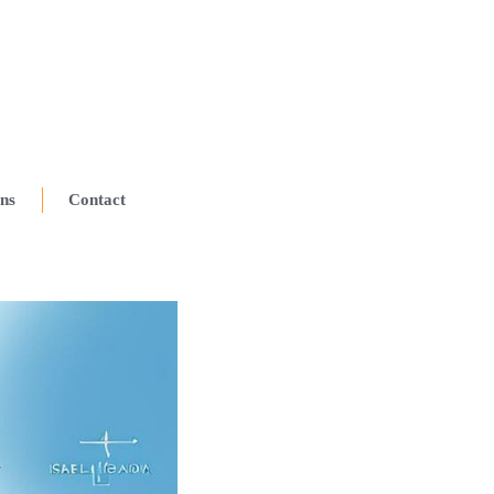
ns
Contact