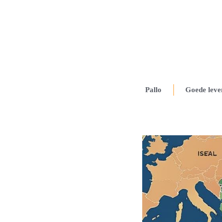
Pallo
Goede leve