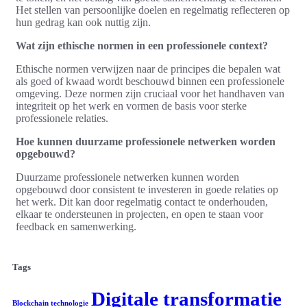
Het stellen van persoonlijke doelen en regelmatig reflecteren op
hun gedrag kan ook nuttig zijn.
Wat zijn ethische normen in een professionele context?
Ethische normen verwijzen naar de principes die bepalen wat
als goed of kwaad wordt beschouwd binnen een professionele
omgeving. Deze normen zijn cruciaal voor het handhaven van
integriteit op het werk en vormen de basis voor sterke
professionele relaties.
Hoe kunnen duurzame professionele netwerken worden
opgebouwd?
Duurzame professionele netwerken kunnen worden
opgebouwd door consistent te investeren in goede relaties op
het werk. Dit kan door regelmatig contact te onderhouden,
elkaar te ondersteunen in projecten, en open te staan voor
feedback en samenwerking.
Tags
Digitale transformatie
Blockchain technologie