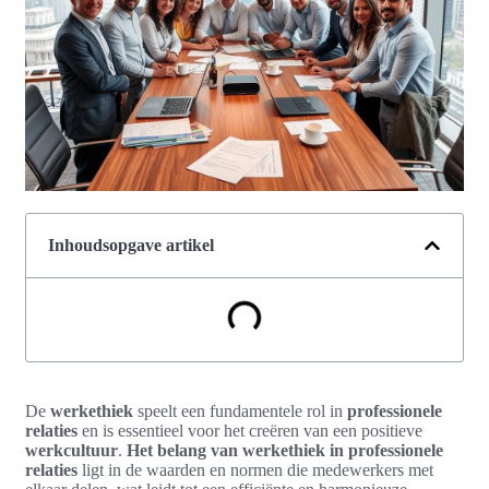
Inhoudsopgave artikel
De
werkethiek
speelt een fundamentele rol in
professionele
relaties
en is essentieel voor het creëren van een positieve
werkcultuur
.
Het belang van werkethiek in professionele
relaties
ligt in de waarden en normen die medewerkers met