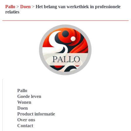
Pallo
>
Doen
>
Het belang van werkethiek in professionele
relaties
Pallo
Goede leven
Wonen
Doen
Product informatie
Over ons
Contact