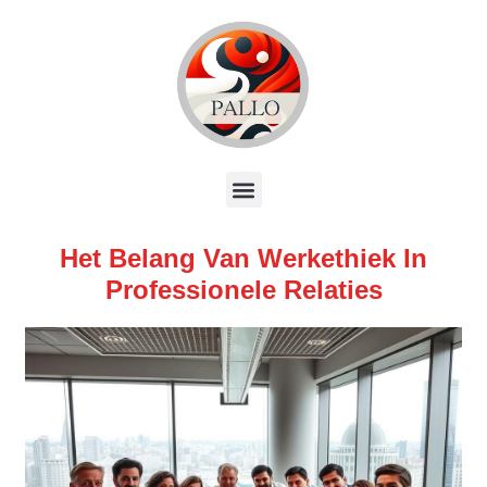
Het Belang Van Werkethiek In
Professionele Relaties