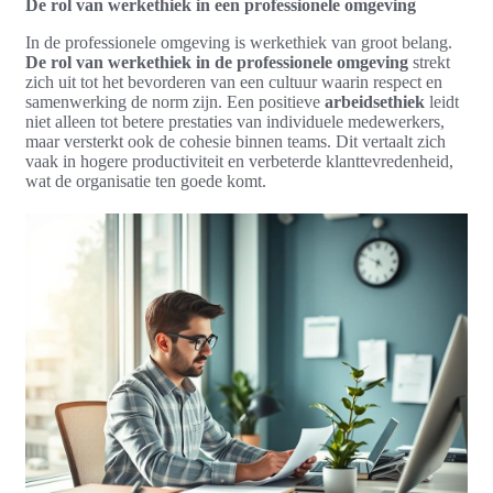
De rol van werkethiek in een professionele omgeving
In de professionele omgeving is werkethiek van groot belang.
De rol van werkethiek in de professionele omgeving
strekt
zich uit tot het bevorderen van een cultuur waarin respect en
samenwerking de norm zijn. Een positieve
arbeidsethiek
leidt
niet alleen tot betere prestaties van individuele medewerkers,
maar versterkt ook de cohesie binnen teams. Dit vertaalt zich
vaak in hogere productiviteit en verbeterde klanttevredenheid,
wat de organisatie ten goede komt.