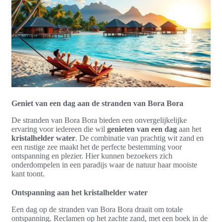
Geniet van een dag aan de stranden van Bora Bora
De stranden van Bora Bora bieden een onvergelijkelijke
ervaring voor iedereen die wil
genieten van een dag
aan het
kristalhelder water
. De combinatie van prachtig wit zand en
een rustige zee maakt het de perfecte bestemming voor
ontspanning en plezier. Hier kunnen bezoekers zich
onderdompelen in een paradijs waar de natuur haar mooiste
kant toont.
Ontspanning aan het kristalhelder water
Een dag op de stranden van Bora Bora draait om totale
ontspanning. Reclamen op het zachte zand, met een boek in de