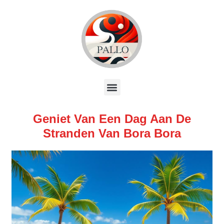
Geniet Van Een Dag Aan De
Stranden Van Bora Bora