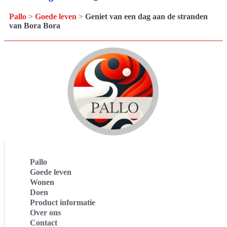
Pallo
>
Goede leven
>
Geniet van een dag aan de stranden
van Bora Bora
Pallo
Goede leven
Wonen
Doen
Product informatie
Over ons
Contact