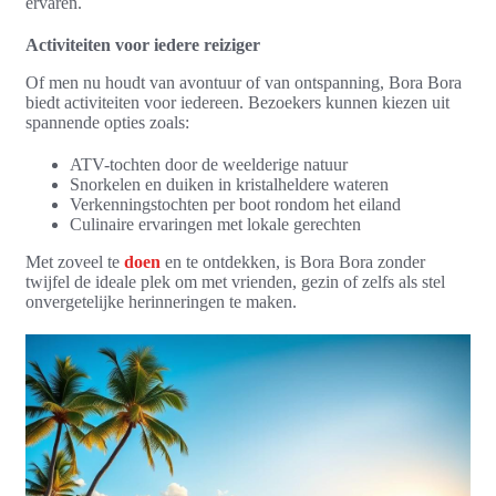
ervaren.
Activiteiten voor iedere reiziger
Of men nu houdt van avontuur of van ontspanning, Bora Bora
biedt activiteiten voor iedereen. Bezoekers kunnen kiezen uit
spannende opties zoals:
ATV-tochten door de weelderige natuur
Snorkelen en duiken in kristalheldere wateren
Verkenningstochten per boot rondom het eiland
Culinaire ervaringen met lokale gerechten
Met zoveel te
doen
en te ontdekken, is Bora Bora zonder
twijfel de ideale plek om met vrienden, gezin of zelfs als stel
onvergetelijke herinneringen te maken.