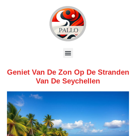
Geniet Van De Zon Op De Stranden
Van De Seychellen