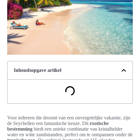
Inhoudsopgave artikel
Voor iedereen die droomt van een onvergetelijke vakantie, zijn
de Seychellen een fantastische keuze. Dit
exotische
bestemming
biedt een unieke combinatie van kristalhelder
water en witte zandstranden, perfect om te ontspannen onder de