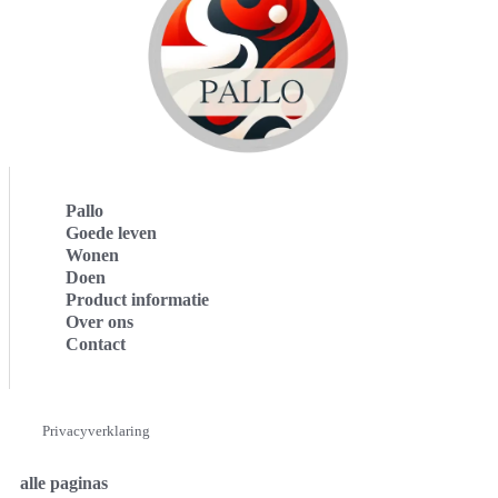
Pallo
Goede leven
Wonen
Doen
Product informatie
Over ons
Contact
Privacyverklaring
alle paginas