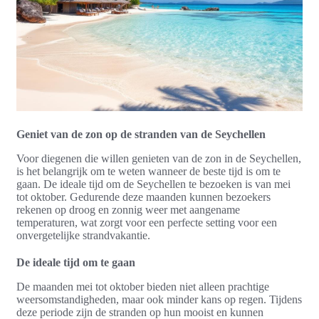
Geniet van de zon op de stranden van de Seychellen
Voor diegenen die willen genieten van de zon in de Seychellen,
is het belangrijk om te weten wanneer de beste tijd is om te
gaan. De ideale tijd om de Seychellen te bezoeken is van mei
tot oktober. Gedurende deze maanden kunnen bezoekers
rekenen op droog en zonnig weer met aangename
temperaturen, wat zorgt voor een perfecte setting voor een
onvergetelijke strandvakantie.
De ideale tijd om te gaan
De maanden mei tot oktober bieden niet alleen prachtige
weersomstandigheden, maar ook minder kans op regen. Tijdens
deze periode zijn de stranden op hun mooist en kunnen