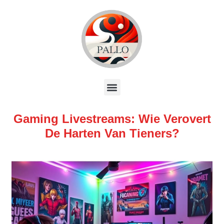
Gaming Livestreams: Wie Verovert
De Harten Van Tieners?