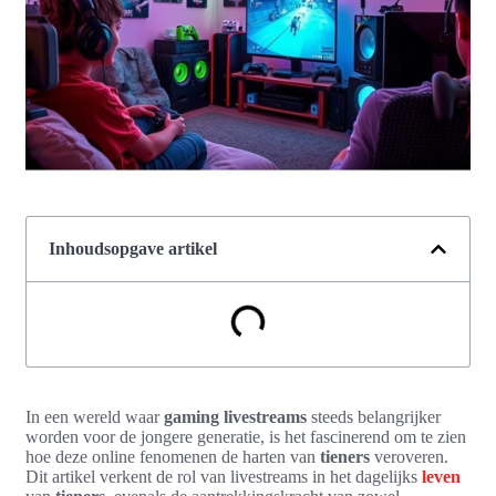
Inhoudsopgave artikel
In een wereld waar
gaming livestreams
steeds belangrijker
worden voor de jongere generatie, is het fascinerend om te zien
hoe deze online fenomenen de harten van
tieners
veroveren.
Dit artikel verkent de rol van livestreams in het dagelijks
leven