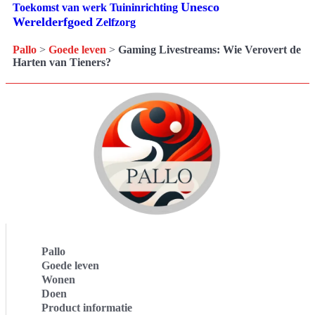
Unesco
Tuininrichting
Toekomst van werk
Werelderfgoed
Zelfzorg
Pallo
>
Goede leven
>
Gaming Livestreams: Wie Verovert de
Harten van Tieners?
Pallo
Goede leven
Wonen
Doen
Product informatie