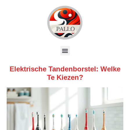
Elektrische Tandenborstel: Welke
Te Kiezen?