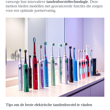
vanwege hun innovatieve
tandenborsteltechnologie
. Deze
merken bieden modellen met geavanceerde functies die zorgen
voor een optimale poetservaring.
Tips om de beste elektrische tandenborstel te vinden