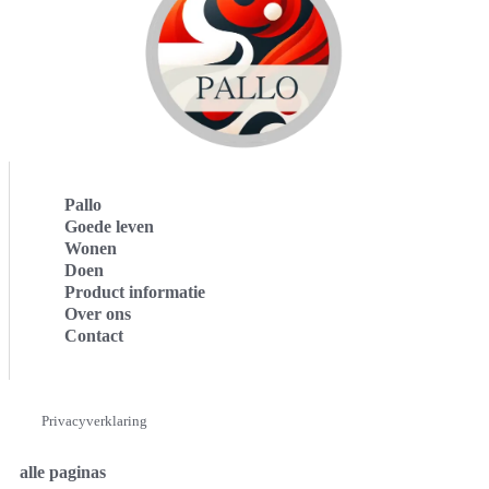
Pallo
Goede leven
Wonen
Doen
Product informatie
Over ons
Contact
Privacyverklaring
alle paginas