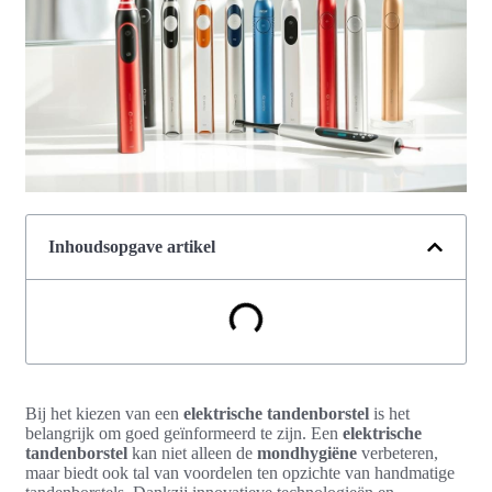
Inhoudsopgave artikel
Bij het kiezen van een
elektrische tandenborstel
is het
belangrijk om goed geïnformeerd te zijn. Een
elektrische
tandenborstel
kan niet alleen de
mondhygiëne
verbeteren,
maar biedt ook tal van voordelen ten opzichte van handmatige