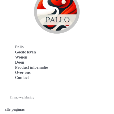
Pallo
Goede leven
Wonen
Doen
Product informatie
Over ons
Contact
Privacyverklaring
alle paginas