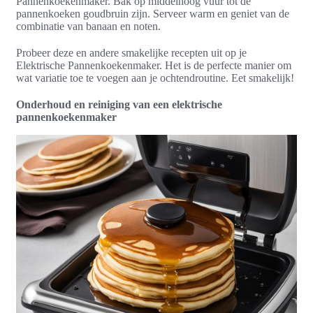
Pannenkoekenmaker. Bak op middelhoog vuur tot de
pannenkoeken goudbruin zijn. Serveer warm en geniet van de
combinatie van banaan en noten.
Probeer deze en andere smakelijke recepten uit op je
Elektrische Pannenkoekenmaker. Het is de perfecte manier om
wat variatie toe te voegen aan je ochtendroutine. Eet smakelijk!
Onderhoud en reiniging van een elektrische
pannenkoekenmaker