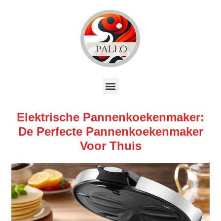
Elektrische Pannenkoekenmaker:
De Perfecte Pannenkoekenmaker
Voor Thuis