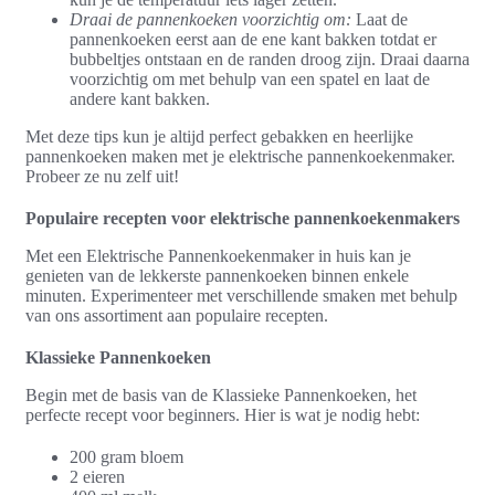
Draai de pannenkoeken voorzichtig om:
Laat de
pannenkoeken eerst aan de ene kant bakken totdat er
bubbeltjes ontstaan en de randen droog zijn. Draai daarna
voorzichtig om met behulp van een spatel en laat de
andere kant bakken.
Met deze tips kun je altijd perfect gebakken en heerlijke
pannenkoeken maken met je elektrische pannenkoekenmaker.
Probeer ze nu zelf uit!
Populaire recepten voor elektrische pannenkoekenmakers
Met een Elektrische Pannenkoekenmaker in huis kan je
genieten van de lekkerste pannenkoeken binnen enkele
minuten. Experimenteer met verschillende smaken met behulp
van ons assortiment aan populaire recepten.
Klassieke Pannenkoeken
Begin met de basis van de Klassieke Pannenkoeken, het
perfecte recept voor beginners. Hier is wat je nodig hebt:
200 gram bloem
2 eieren