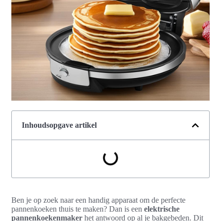
Inhoudsopgave artikel
Ben je op zoek naar een handig apparaat om de perfecte
pannenkoeken thuis te maken? Dan is een
elektrische
pannenkoekenmaker
het antwoord op al je bakgebeden. Dit