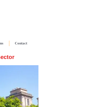
ns
Contact
ector