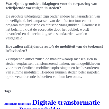
Wat zijn de grootste uitdagingen voor de toepassing van
zelfrijdende voertuigen in steden?
De grootste uitdagingen zijn onder andere het garanderen van
de veiligheid, het aanpassen van de infrastructuur en het
omgaan met juridische en ethische vraagstukken. Daarnaast is
het belangrijk dat de acceptatie door het publiek wordt
bevorderd en dat technologische standaarden worden
vastgesteld.
Hoe zullen zelfrijdende auto’s de mobiliteit van de toekomst
beïnvloeden?
Zelfrijdende auto’s zullen de manier waarop mensen zich in
steden verplaatsen transformerend maken, met mogelijkheden
voor meer flexibele mobiliteitsoplossingen en het bevorderen
van slimme mobiliteit. Hierdoor kunnen steden beter inspelen
op de veranderende behoeften van hun bewoners.
Tags
Digitale transformatie
Blockchain technologie