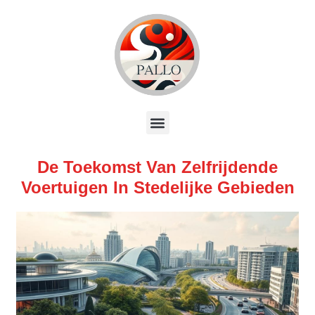
De Toekomst Van Zelfrijdende
Voertuigen In Stedelijke Gebieden