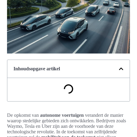
Inhoudsopgave artikel
De opkomst van
autonome voertuigen
verandert de manier
waarop stedelijke gebieden zich ontwikkelen. Bedrijven zoals
Waymo, Tesla en Uber zijn aan de voorhoede van deze
technologische revolutie. In de toekomst van zelfrijdende