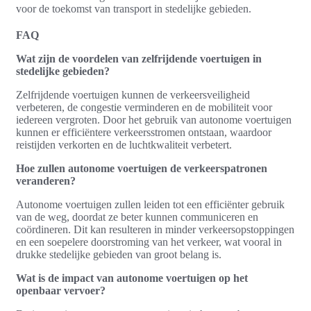
voor de toekomst van transport in stedelijke gebieden.
FAQ
Wat zijn de voordelen van zelfrijdende voertuigen in
stedelijke gebieden?
Zelfrijdende voertuigen kunnen de verkeersveiligheid
verbeteren, de congestie verminderen en de mobiliteit voor
iedereen vergroten. Door het gebruik van autonome voertuigen
kunnen er efficiëntere verkeersstromen ontstaan, waardoor
reistijden verkorten en de luchtkwaliteit verbetert.
Hoe zullen autonome voertuigen de verkeerspatronen
veranderen?
Autonome voertuigen zullen leiden tot een efficiënter gebruik
van de weg, doordat ze beter kunnen communiceren en
coördineren. Dit kan resulteren in minder verkeersopstoppingen
en een soepelere doorstroming van het verkeer, wat vooral in
drukke stedelijke gebieden van groot belang is.
Wat is de impact van autonome voertuigen op het
openbaar vervoer?