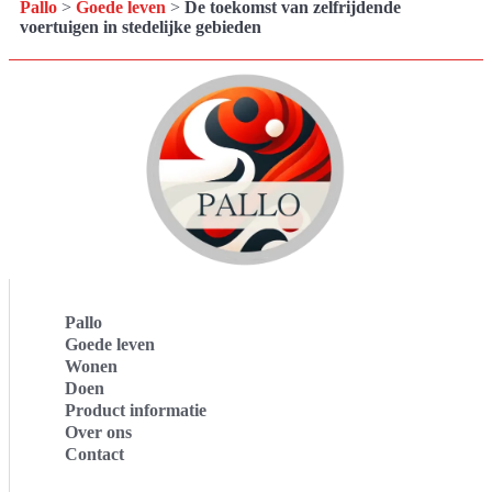
Pallo
>
Goede leven
>
De toekomst van zelfrijdende
voertuigen in stedelijke gebieden
Pallo
Goede leven
Wonen
Doen
Product informatie
Over ons
Contact