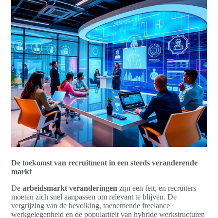
De toekomst van recruitment in een steeds veranderende
markt
De
arbeidsmarkt veranderingen
zijn een feit, en recruiters
moeten zich snel aanpassen om relevant te blijven. De
vergrijzing van de bevolking, toenemende freelance
werkgelegenheid en de populariteit van hybride werkstructuren