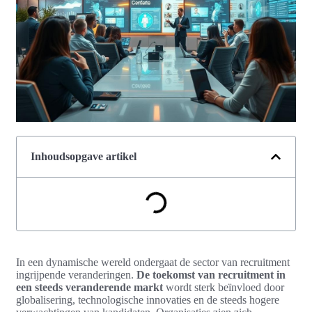
Inhoudsopgave artikel
In een dynamische wereld ondergaat de sector van recruitment
ingrijpende veranderingen.
De toekomst van recruitment in
een steeds veranderende markt
wordt sterk beïnvloed door
globalisering, technologische innovaties en de steeds hogere