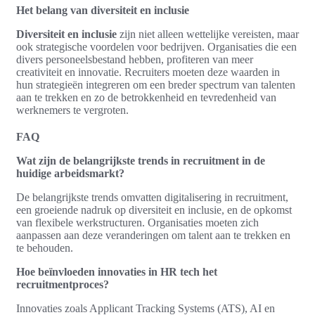
Het belang van diversiteit en inclusie
Diversiteit en inclusie
zijn niet alleen wettelijke vereisten, maar
ook strategische voordelen voor bedrijven. Organisaties die een
divers personeelsbestand hebben, profiteren van meer
creativiteit en innovatie. Recruiters moeten deze waarden in
hun strategieën integreren om een breder spectrum van talenten
aan te trekken en zo de betrokkenheid en tevredenheid van
werknemers te vergroten.
FAQ
Wat zijn de belangrijkste trends in recruitment in de
huidige arbeidsmarkt?
De belangrijkste trends omvatten digitalisering in recruitment,
een groeiende nadruk op diversiteit en inclusie, en de opkomst
van flexibele werkstructuren. Organisaties moeten zich
aanpassen aan deze veranderingen om talent aan te trekken en
te behouden.
Hoe beïnvloeden innovaties in HR tech het
recruitmentproces?
Innovaties zoals Applicant Tracking Systems (ATS), AI en