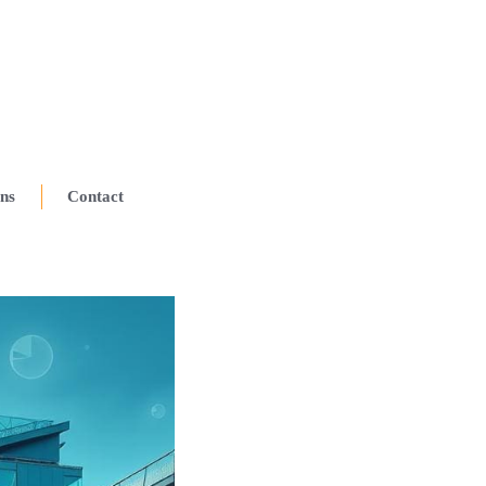
ns
Contact