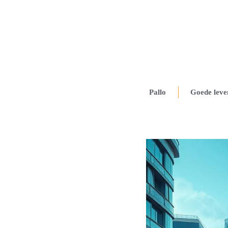
Pallo
Goede leve