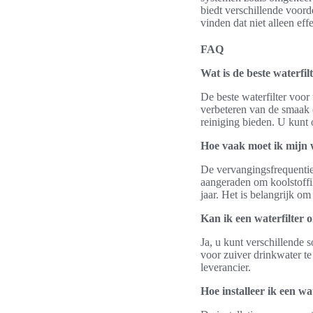
biedt verschillende voord
vinden dat niet alleen eff
FAQ
Wat is de beste waterfil
De beste waterfilter voor
verbeteren van de smaak 
reiniging bieden. U kunt
Hoe vaak moet ik mijn 
De vervangingsfrequentie 
aangeraden om koolstoffi
jaar. Het is belangrijk om
Kan ik een waterfilter 
Ja, u kunt verschillende 
voor zuiver drinkwater te
leverancier.
Hoe installeer ik een wa