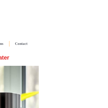
ns
Contact
ater