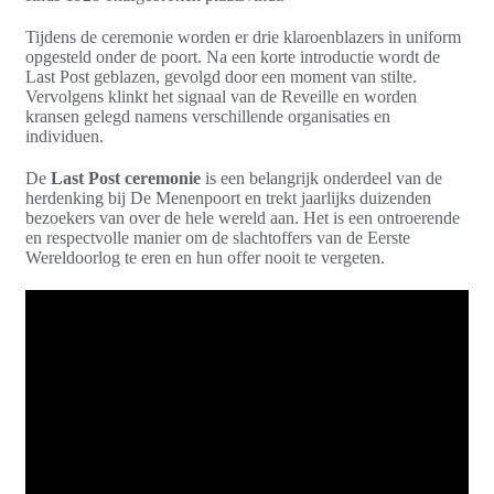
Tijdens de ceremonie worden er drie klaroenblazers in uniform
opgesteld onder de poort. Na een korte introductie wordt de
Last Post geblazen, gevolgd door een moment van stilte.
Vervolgens klinkt het signaal van de Reveille en worden
kransen gelegd namens verschillende organisaties en
individuen.
De
Last Post ceremonie
is een belangrijk onderdeel van de
herdenking bij De Menenpoort en trekt jaarlijks duizenden
bezoekers van over de hele wereld aan. Het is een ontroerende
en respectvolle manier om de slachtoffers van de Eerste
Wereldoorlog te eren en hun offer nooit te vergeten.