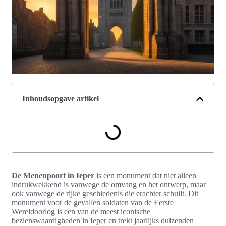
Inhoudsopgave artikel
De Menenpoort in Ieper
is een monument dat niet alleen
indrukwekkend is vanwege de omvang en het ontwerp, maar
ook vanwege de rijke geschiedenis die erachter schuilt. Dit
monument voor de gevallen soldaten van de Eerste
Wereldoorlog is een van de meest iconische
bezienswaardigheden in Ieper en trekt jaarlijks duizenden