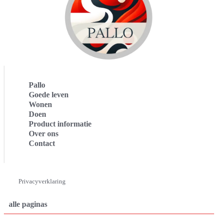
Pallo
Goede leven
Wonen
Doen
Product informatie
Over ons
Contact
Privacyverklaring
alle paginas