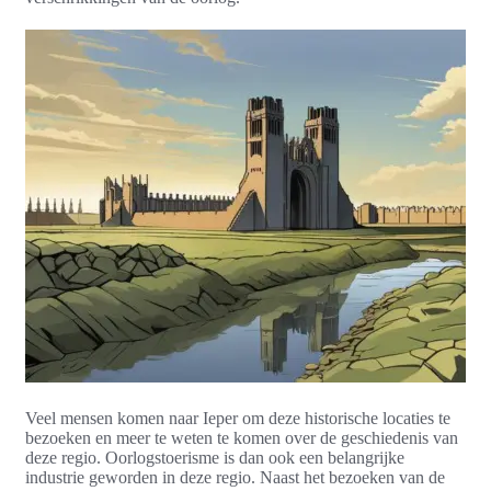
Veel mensen komen naar Ieper om deze historische locaties te
bezoeken en meer te weten te komen over de geschiedenis van
deze regio. Oorlogstoerisme is dan ook een belangrijke
industrie geworden in deze regio. Naast het bezoeken van de