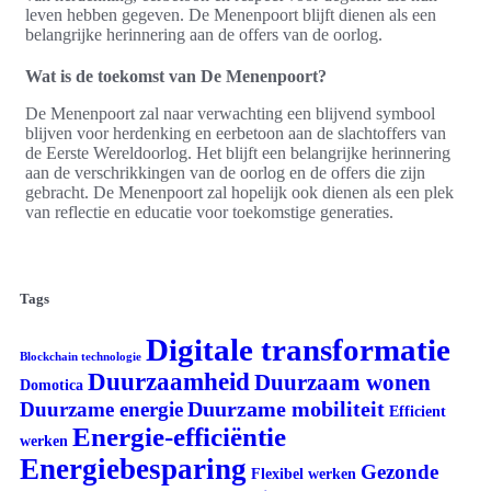
leven hebben gegeven. De Menenpoort blijft dienen als een
belangrijke herinnering aan de offers van de oorlog.
Wat is de toekomst van De Menenpoort?
De Menenpoort zal naar verwachting een blijvend symbool
blijven voor herdenking en eerbetoon aan de slachtoffers van
de Eerste Wereldoorlog. Het blijft een belangrijke herinnering
aan de verschrikkingen van de oorlog en de offers die zijn
gebracht. De Menenpoort zal hopelijk ook dienen als een plek
van reflectie en educatie voor toekomstige generaties.
Tags
Digitale transformatie
Blockchain technologie
Duurzaamheid
Duurzaam wonen
Domotica
Duurzame mobiliteit
Duurzame energie
Efficient
Energie-efficiëntie
werken
Energiebesparing
Gezonde
Flexibel werken