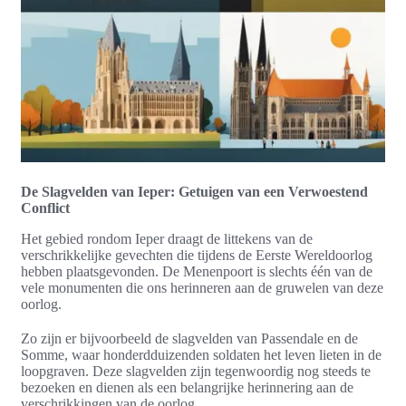
De Slagvelden van Ieper: Getuigen van een Verwoestend
Conflict
Het gebied rondom Ieper draagt de littekens van de
verschrikkelijke gevechten die tijdens de Eerste Wereldoorlog
hebben plaatsgevonden. De Menenpoort is slechts één van de
vele monumenten die ons herinneren aan de gruwelen van deze
oorlog.
Zo zijn er bijvoorbeeld de slagvelden van Passendale en de
Somme, waar honderdduizenden soldaten het leven lieten in de
loopgraven. Deze slagvelden zijn tegenwoordig nog steeds te
bezoeken en dienen als een belangrijke herinnering aan de
verschrikkingen van de oorlog.