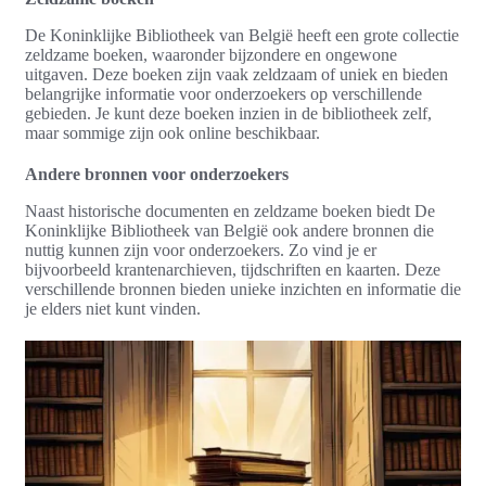
De Koninklijke Bibliotheek van België heeft een grote collectie
zeldzame boeken, waaronder bijzondere en ongewone
uitgaven. Deze boeken zijn vaak zeldzaam of uniek en bieden
belangrijke informatie voor onderzoekers op verschillende
gebieden. Je kunt deze boeken inzien in de bibliotheek zelf,
maar sommige zijn ook online beschikbaar.
Andere bronnen voor onderzoekers
Naast historische documenten en zeldzame boeken biedt De
Koninklijke Bibliotheek van België ook andere bronnen die
nuttig kunnen zijn voor onderzoekers. Zo vind je er
bijvoorbeeld krantenarchieven, tijdschriften en kaarten. Deze
verschillende bronnen bieden unieke inzichten en informatie die
je elders niet kunt vinden.