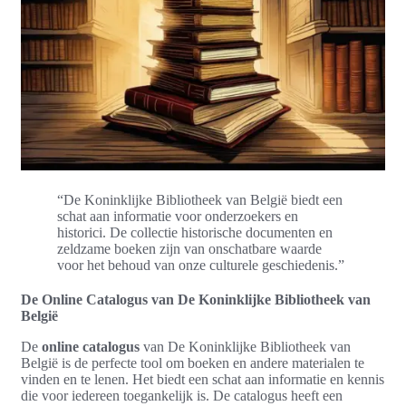
“De Koninklijke Bibliotheek van België biedt een
schat aan informatie voor onderzoekers en
historici. De collectie historische documenten en
zeldzame boeken zijn van onschatbare waarde
voor het behoud van onze culturele geschiedenis.”
De Online Catalogus van De Koninklijke Bibliotheek van
België
De
online catalogus
van De Koninklijke Bibliotheek van
België is de perfecte tool om boeken en andere materialen te
vinden en te lenen. Het biedt een schat aan informatie en kennis
die voor iedereen toegankelijk is. De catalogus heeft een