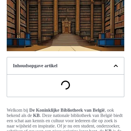
Inhoudsopgave artikel
Welkom bij
De Koninklijke Bibliotheek van België
, ook
bekend als de
KB
. Deze nationale bibliotheek van België biedt
een schat aan kennis en cultuur voor iedereen die op zoek is
naar wijsheid en inspiratie. Of je nu een student, onderzoeker,