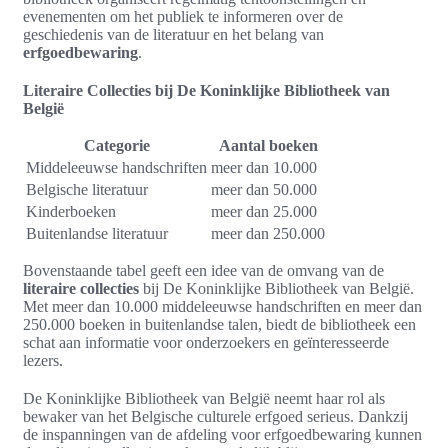
evenementen om het publiek te informeren over de
geschiedenis van de literatuur en het belang van
erfgoedbewaring
.
Literaire Collecties bij De Koninklijke Bibliotheek van
België
Categorie
Aantal boeken
Middeleeuwse handschriften
meer dan 10.000
Belgische literatuur
meer dan 50.000
Kinderboeken
meer dan 25.000
Buitenlandse literatuur
meer dan 250.000
Bovenstaande tabel geeft een idee van de omvang van de
literaire collecties
bij De Koninklijke Bibliotheek van België.
Met meer dan 10.000 middeleeuwse handschriften en meer dan
250.000 boeken in buitenlandse talen, biedt de bibliotheek een
schat aan informatie voor onderzoekers en geïnteresseerde
lezers.
De Koninklijke Bibliotheek van België neemt haar rol als
bewaker van het Belgische culturele erfgoed serieus. Dankzij
de inspanningen van de afdeling voor erfgoedbewaring kunnen