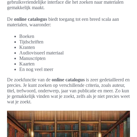
gebruiksvriendelijke interface die het zoeken naar materialen
gemakkelijk maakt.
De
online catalogus
biedt toegang tot een breed scala aan
materialen, waaronder:
Boeken
Tijdschriften
Kranten
Audiovisueel materiaal
Manuscripten
Kaarten
En nog veel meer
De zoekfunctie van de
online catalogus
is zeer gedetailleerd en
precies. Je kunt zoeken op verschillende criteria, zoals auteur,
titel, trefwoord, onderwerp, jaar van publicatie en meer. Zo kun
je gemakkelijk vinden wat je zoekt, zelfs als je niet precies weet
wat je zoekt.