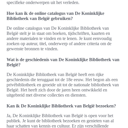
specifieke onderwerpen uit het verleden.
Hoe kan ik de online catalogus van De Koninklijke
Bibliotheek van België gebruiken?
De online catalogus van De Koninklijke Bibliotheek van
België stelt je in staat om boeken, tijdschriften, kaarten en
andere materialen te vinden en te lenen. Je kunt eenvoudig
zoeken op auteur, titel, onderwerp of andere criteria om de
gewenste bronnen te vinden.
Wat is de geschiedenis van De Koninklijke Bibliotheek van
België?
De Koninklijke Bibliotheek van België heeft een rijke
geschiedenis die teruggaat tot de 18e eeuw. Het begon als een
privébibliotheek en groeide uit tot de nationale bibliotheek van
België. Het heeft zich door de jaren heen ontwikkeld en
uitgebreid met diverse collecties en diensten.
Kan ik De Koninklijke Bibliotheek van België bezoeken?
Ja, De Koninklijke Bibliotheek van België is open voor het
publiek. Je kunt de bibliotheek bezoeken en genieten van al
haar schatten van kennis en cultuur. Er zijn verschillende