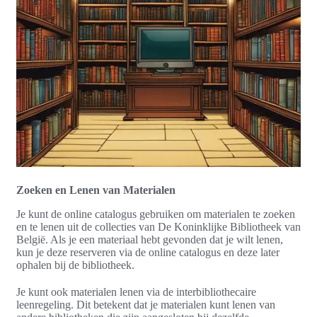
Zoeken en Lenen van Materialen
Je kunt de online catalogus gebruiken om materialen te zoeken
en te lenen uit de collecties van De Koninklijke Bibliotheek van
België. Als je een materiaal hebt gevonden dat je wilt lenen,
kun je deze reserveren via de online catalogus en deze later
ophalen bij de bibliotheek.
Je kunt ook materialen lenen via de interbibliothecaire
leenregeling. Dit betekent dat je materialen kunt lenen van