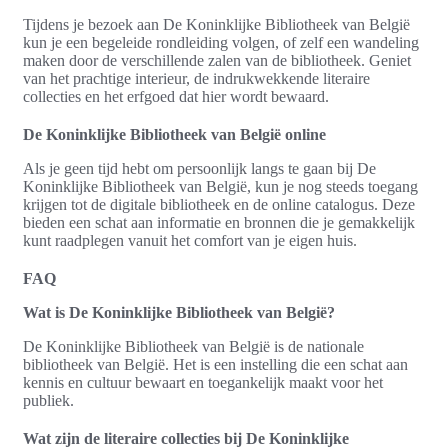
Tijdens je bezoek aan De Koninklijke Bibliotheek van België
kun je een begeleide rondleiding volgen, of zelf een wandeling
maken door de verschillende zalen van de bibliotheek. Geniet
van het prachtige interieur, de indrukwekkende literaire
collecties en het erfgoed dat hier wordt bewaard.
De Koninklijke Bibliotheek van België online
Als je geen tijd hebt om persoonlijk langs te gaan bij De
Koninklijke Bibliotheek van België, kun je nog steeds toegang
krijgen tot de digitale bibliotheek en de online catalogus. Deze
bieden een schat aan informatie en bronnen die je gemakkelijk
kunt raadplegen vanuit het comfort van je eigen huis.
FAQ
Wat is De Koninklijke Bibliotheek van België?
De Koninklijke Bibliotheek van België is de nationale
bibliotheek van België. Het is een instelling die een schat aan
kennis en cultuur bewaart en toegankelijk maakt voor het
publiek.
Wat zijn de literaire collecties bij De Koninklijke