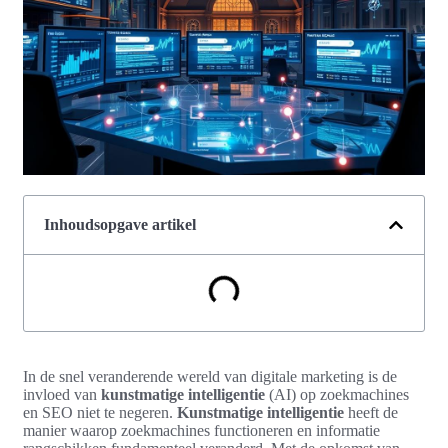
Inhoudsopgave artikel
In de snel veranderende wereld van digitale marketing is de
invloed van
kunstmatige intelligentie
(AI) op zoekmachines
en SEO niet te negeren.
Kunstmatige intelligentie
heeft de
manier waarop zoekmachines functioneren en informatie