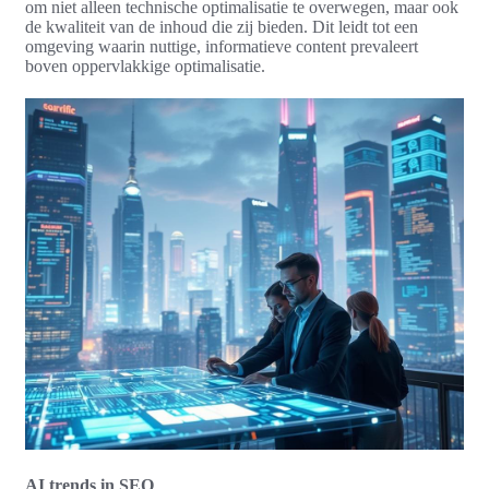
om niet alleen technische optimalisatie te overwegen, maar ook
de kwaliteit van de inhoud die zij bieden. Dit leidt tot een
omgeving waarin nuttige, informatieve content prevaleert
boven oppervlakkige optimalisatie.
AI trends in SEO