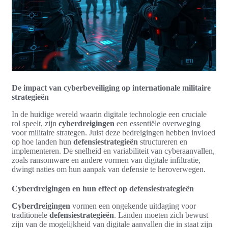
De impact van cyberbeveiliging op internationale militaire
strategieën
In de huidige wereld waarin digitale technologie een cruciale
rol speelt, zijn
cyberdreigingen
een essentiële overweging
voor militaire strategen. Juist deze bedreigingen hebben invloed
op hoe landen hun
defensiestrategieën
structureren en
implementeren. De snelheid en variabiliteit van cyberaanvallen,
zoals ransomware en andere vormen van digitale infiltratie,
dwingt naties om hun aanpak van defensie te heroverwegen.
Cyberdreigingen en hun effect op defensiestrategieën
Cyberdreigingen
vormen een ongekende uitdaging voor
traditionele
defensiestrategieën
. Landen moeten zich bewust
zijn van de mogelijkheid van digitale aanvallen die in staat zijn