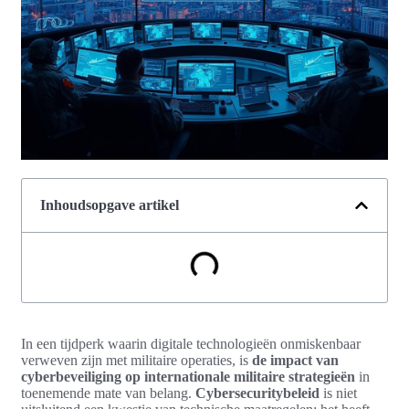
Inhoudsopgave artikel
In een tijdperk waarin digitale technologieën onmiskenbaar
verweven zijn met militaire operaties, is
de impact van
cyberbeveiliging op internationale militaire strategieën
in
toenemende mate van belang.
Cybersecuritybeleid
is niet