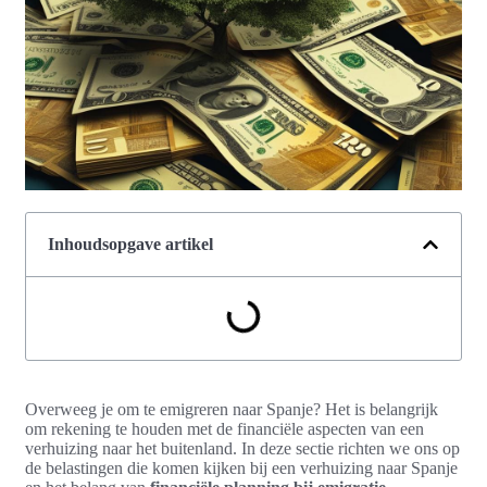
Inhoudsopgave artikel
Overweeg je om te emigreren naar Spanje? Het is belangrijk
om rekening te houden met de financiële aspecten van een
verhuizing naar het buitenland. In deze sectie richten we ons op
de belastingen die komen kijken bij een verhuizing naar Spanje