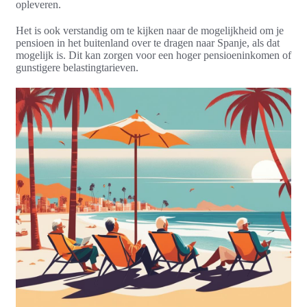
opleveren.
Het is ook verstandig om te kijken naar de mogelijkheid om je
pensioen in het buitenland over te dragen naar Spanje, als dat
mogelijk is. Dit kan zorgen voor een hoger pensioeninkomen of
gunstigere belastingtarieven.