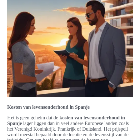
Kosten van levensonderhoud in Spanje
Het is geen geheim dat de
kosten van levensonderhoud in
Spanje
lager liggen dan in veel andere Europese landen zoals
het Verenigd Koninkrijk, Frankrijk of Duitsland. Het prijspeil
wordt meestal bepaald door de locatie en de levensstijl van de