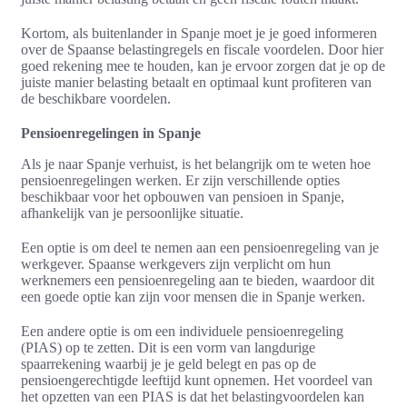
Kortom, als buitenlander in Spanje moet je je goed informeren
over de Spaanse belastingregels en fiscale voordelen. Door hier
goed rekening mee te houden, kan je ervoor zorgen dat je op de
juiste manier belasting betaalt en optimaal kunt profiteren van
de beschikbare voordelen.
Pensioenregelingen in Spanje
Als je naar Spanje verhuist, is het belangrijk om te weten hoe
pensioenregelingen werken. Er zijn verschillende opties
beschikbaar voor het opbouwen van pensioen in Spanje,
afhankelijk van je persoonlijke situatie.
Een optie is om deel te nemen aan een pensioenregeling van je
werkgever. Spaanse werkgevers zijn verplicht om hun
werknemers een pensioenregeling aan te bieden, waardoor dit
een goede optie kan zijn voor mensen die in Spanje werken.
Een andere optie is om een individuele pensioenregeling
(PIAS) op te zetten. Dit is een vorm van langdurige
spaarrekening waarbij je je geld belegt en pas op de
pensioengerechtigde leeftijd kunt opnemen. Het voordeel van
het opzetten van een PIAS is dat het belastingvoordelen kan