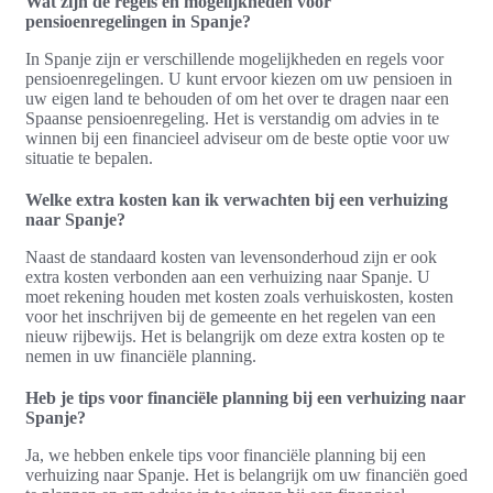
Wat zijn de regels en mogelijkheden voor
pensioenregelingen in Spanje?
In Spanje zijn er verschillende mogelijkheden en regels voor
pensioenregelingen. U kunt ervoor kiezen om uw pensioen in
uw eigen land te behouden of om het over te dragen naar een
Spaanse pensioenregeling. Het is verstandig om advies in te
winnen bij een financieel adviseur om de beste optie voor uw
situatie te bepalen.
Welke extra kosten kan ik verwachten bij een verhuizing
naar Spanje?
Naast de standaard kosten van levensonderhoud zijn er ook
extra kosten verbonden aan een verhuizing naar Spanje. U
moet rekening houden met kosten zoals verhuiskosten, kosten
voor het inschrijven bij de gemeente en het regelen van een
nieuw rijbewijs. Het is belangrijk om deze extra kosten op te
nemen in uw financiële planning.
Heb je tips voor financiële planning bij een verhuizing naar
Spanje?
Ja, we hebben enkele tips voor financiële planning bij een
verhuizing naar Spanje. Het is belangrijk om uw financiën goed