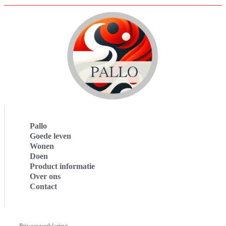
Pallo
Goede leven
Wonen
Doen
Product informatie
Over ons
Contact
Privacyverklaring