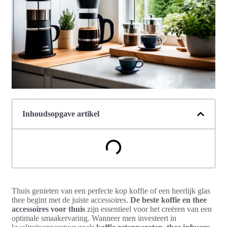
Inhoudsopgave artikel
Thuis genieten van een perfecte kop koffie of een heerlijk glas
thee begint met de juiste accessoires.
De beste koffie en thee
accessoires voor thuis
zijn essentieel voor het creëren van een
optimale smaakervaring. Wanneer men investeert in