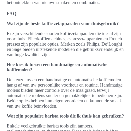
het ontdekken van nieuwe smaken en combinaties.
FAQ
Wat zijn de beste koffie zetapparaten voor thuisgebruik?
Er zijn verschillende soorten koffiezetapparaten die ideaal zijn
voor thuis. Filterkoffiemachines, espresso-apparaten en French
presses zijn populaire opties. Merken zoals Philips, De’Longhi
en Sage bieden uitstekende modellen die gebruiksvriendelijk en
van hoge kwaliteit zijn.
Hoe kies ik tussen een handmatige en automatische
koffiemolen?
De keuze tussen een handmatige en automatische koffiemolen
hangt af van uw persoonlijke voorkeur en routine. Handmatige
molens bieden meer controle over de maalgraad, terwijl
automatische molens sneller en gemakkelijker te bedienen zijn.
Beide opties hebben hun eigen voordelen en kunnen de smaak
van uw koffie beïnvloeden.
Wat zijn populaire barista tools die ik thuis kan gebruiken?
Enkele veelgebruikte barista tools zijn tampers,