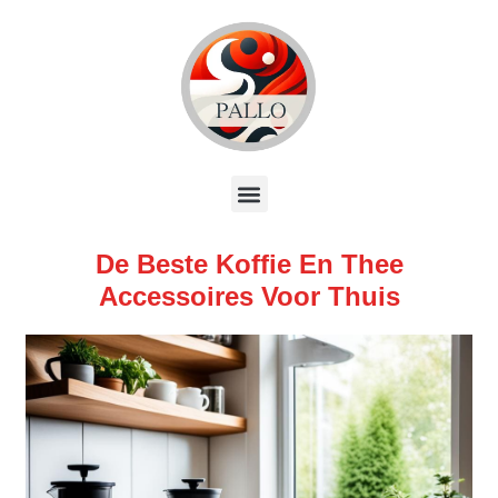
De Beste Koffie En Thee
Accessoires Voor Thuis