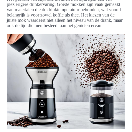
plezierigere drinkervaring. Goede mokken zijn vaak gemaakt
van materialen die de drinktemperatuur behouden, wat vooral
belangrijk is voor zowel koffie als thee. Het kiezen van de
juiste mok waardeert niet alleen het niveau van de drank, maar
ook de tijd die men besteedt aan het genieten ervan.