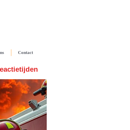
ns
Contact
eactietijden