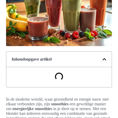
Inhoudsopgave artikel
In de moderne wereld, waar gezondheid en energie nauw met
elkaar verbonden zijn, zijn
smoothies
een geweldige manier
om
energierijke smoothies
in je dieet op te nemen. Met een
blender kan iedereen eenvoudig een combinatie van gezonde