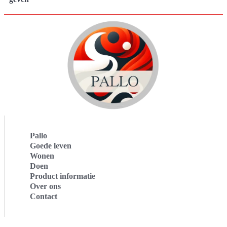
Pallo
Goede leven
Wonen
Doen
Product informatie
Over ons
Contact