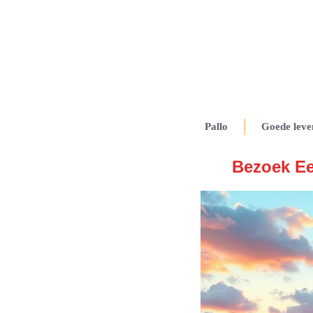
Pallo
Goede leve
Bezoek Ee