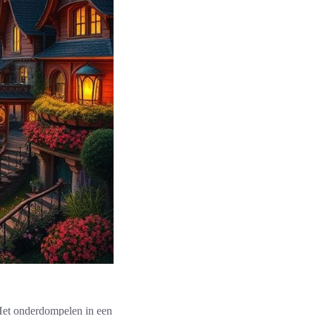
 Het onderdompelen in een