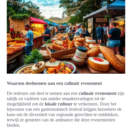
Waarom deelnemen aan een culinair evenement
De redenen om deel te nemen aan een
culinair evenement
zijn
talrijk en variëren van unieke smaakervaringen tot de
mogelijkheid om de
lokale cultuur
te verkennen. Door het
bijwonen van een gastronomisch festival krijgen bezoekers de
kans om de diversiteit van regionale gerechten te ontdekken,
terwijl ze genieten van de ambiance die deze evenementen
bieden.