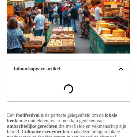
Inhoudsopgave artikel
Een
foodfestival
is de perfecte gelegenheid om de
lokale
keuken
te ontdekken, waar men kan genieten van
ambachtelijke gerechten
die met liefde en vakmanschap zijn
bereid.
Culinaire evenementen
zoals deze brengen lokale