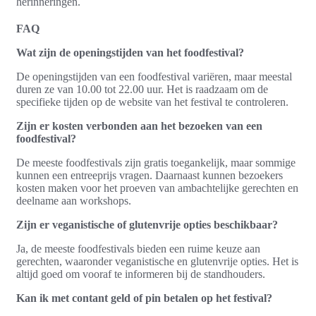
herinneringen.
FAQ
Wat zijn de openingstijden van het foodfestival?
De openingstijden van een foodfestival variëren, maar meestal
duren ze van 10.00 tot 22.00 uur. Het is raadzaam om de
specifieke tijden op de website van het festival te controleren.
Zijn er kosten verbonden aan het bezoeken van een
foodfestival?
De meeste foodfestivals zijn gratis toegankelijk, maar sommige
kunnen een entreeprijs vragen. Daarnaast kunnen bezoekers
kosten maken voor het proeven van ambachtelijke gerechten en
deelname aan workshops.
Zijn er veganistische of glutenvrije opties beschikbaar?
Ja, de meeste foodfestivals bieden een ruime keuze aan
gerechten, waaronder veganistische en glutenvrije opties. Het is
altijd goed om vooraf te informeren bij de standhouders.
Kan ik met contant geld of pin betalen op het festival?