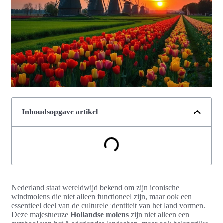
Inhoudsopgave artikel
Nederland staat wereldwijd bekend om zijn iconische
windmolens die niet alleen functioneel zijn, maar ook een
essentieel deel van de culturele identiteit van het land vormen.
Deze majestueuze
Hollandse molens
zijn niet alleen een