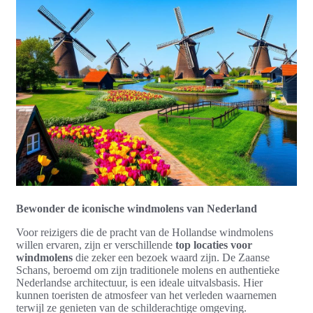
Bewonder de iconische windmolens van Nederland
Voor reizigers die de pracht van de Hollandse windmolens
willen ervaren, zijn er verschillende
top locaties voor
windmolens
die zeker een bezoek waard zijn. De Zaanse
Schans, beroemd om zijn traditionele molens en authentieke
Nederlandse architectuur, is een ideale uitvalsbasis. Hier
kunnen toeristen de atmosfeer van het verleden waarnemen
terwijl ze genieten van de schilderachtige omgeving.