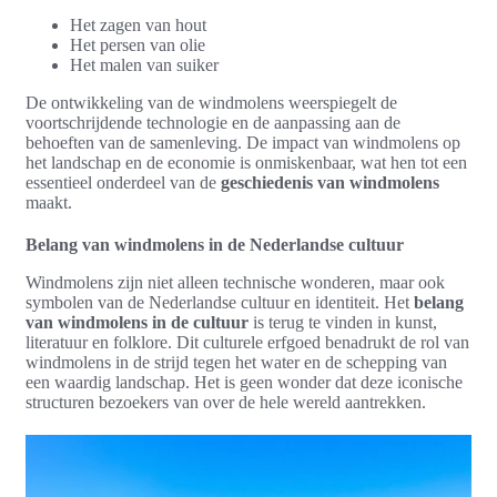
Het zagen van hout
Het persen van olie
Het malen van suiker
De ontwikkeling van de windmolens weerspiegelt de
voortschrijdende technologie en de aanpassing aan de
behoeften van de samenleving. De impact van windmolens op
het landschap en de economie is onmiskenbaar, wat hen tot een
essentieel onderdeel van de
geschiedenis van windmolens
maakt.
Belang van windmolens in de Nederlandse cultuur
Windmolens zijn niet alleen technische wonderen, maar ook
symbolen van de Nederlandse cultuur en identiteit. Het
belang
van windmolens in de cultuur
is terug te vinden in kunst,
literatuur en folklore. Dit culturele erfgoed benadrukt de rol van
windmolens in de strijd tegen het water en de schepping van
een waardig landschap. Het is geen wonder dat deze iconische
structuren bezoekers van over de hele wereld aantrekken.