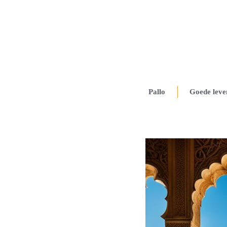
Pallo
Goede leve