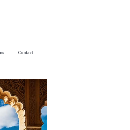
ns
Contact